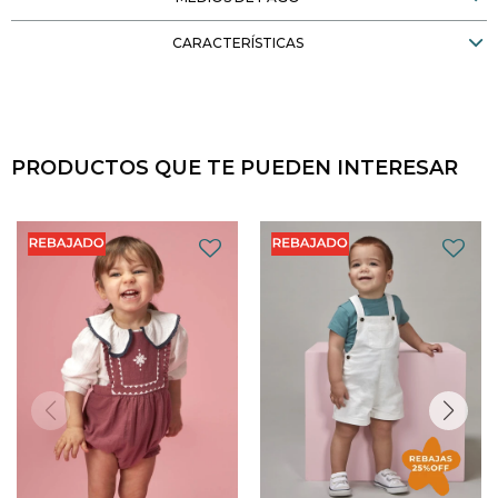
CARACTERÍSTICAS
PRODUCTOS QUE TE PUEDEN INTERESAR