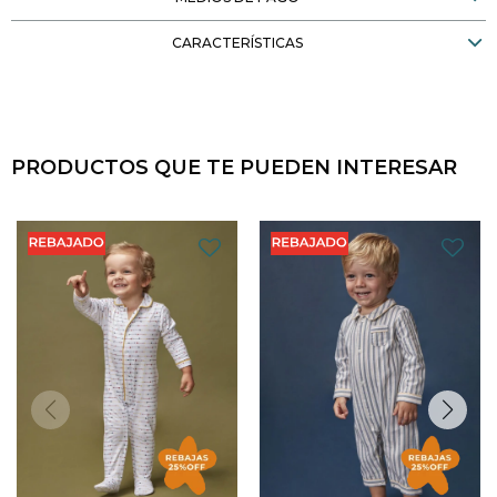
CARACTERÍSTICAS
PRODUCTOS QUE TE PUEDEN INTERESAR