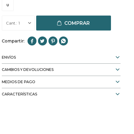
U
COMPRAR
1




ENVÍOS
CAMBIOS Y DEVOLUCIONES
MEDIOS DE PAGO
CARACTERÍSTICAS