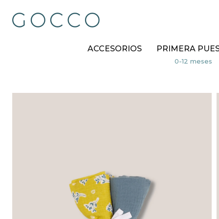
ACCESORIOS
PRIMERA PUE