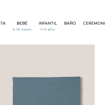
STA
BEBÉ
INFANTIL
BAÑO
CEREMONI