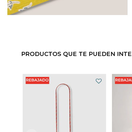
PRODUCTOS QUE TE PUEDEN INT