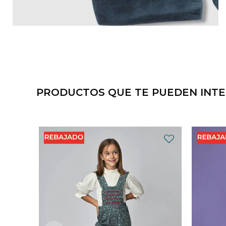
PRODUCTOS QUE TE PUEDEN INT