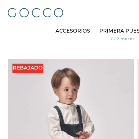
ACCESORIOS
PRIMERA PUE