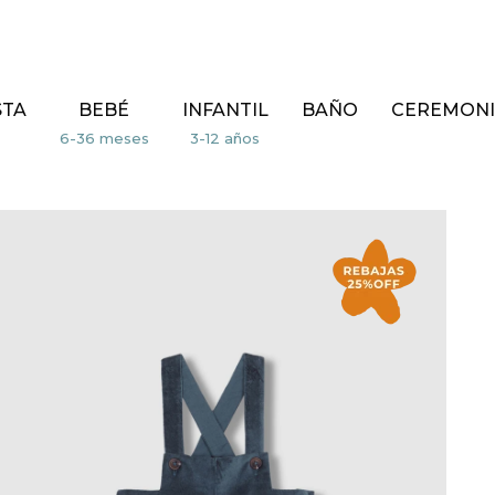
STA
BEBÉ
INFANTIL
BAÑO
CEREMONI