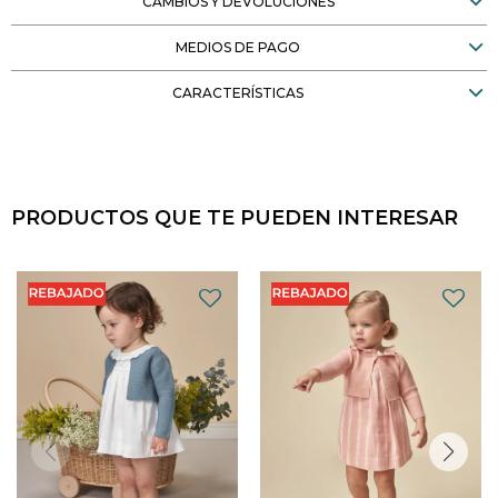
CAMBIOS Y DEVOLUCIONES
MEDIOS DE PAGO
CARACTERÍSTICAS
PRODUCTOS QUE TE PUEDEN INTERESAR