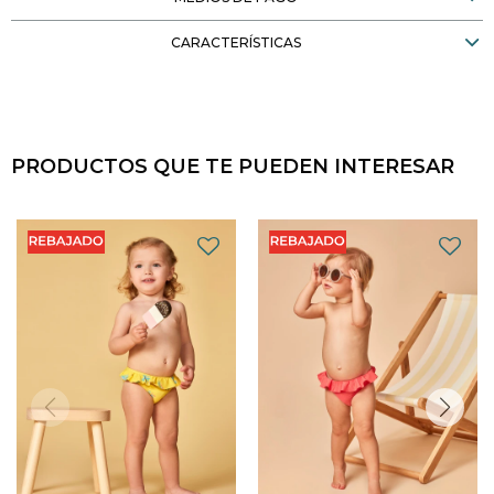
CARACTERÍSTICAS
PRODUCTOS QUE TE PUEDEN INTERESAR