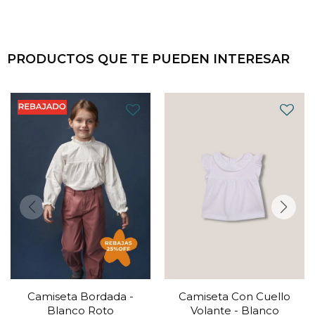
PRODUCTOS QUE TE PUEDEN INTERESAR
Camiseta Bordada -
Camiseta Con Cuello
Blanco Roto
Volante - Blanco