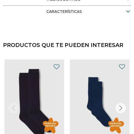
CARACTERÍSTICAS
PRODUCTOS QUE TE PUEDEN INTERESAR