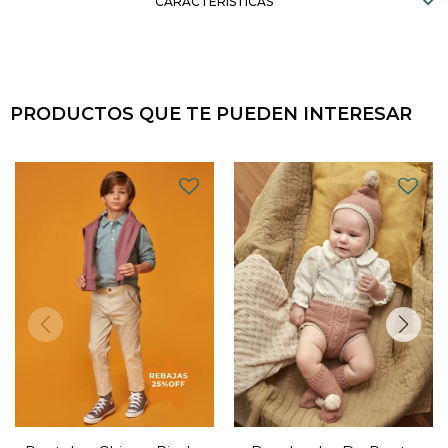
CARACTERÍSTICAS
PRODUCTOS QUE TE PUEDEN INTERESAR