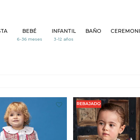
STA
BEBÉ
INFANTIL
BAÑO
CEREMONI