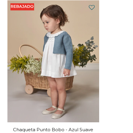
Chaqueta Punto Bobo - Azul Suave